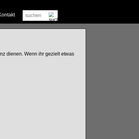
Kontakt
enz dienen. Wenn ihr gezielt etwas